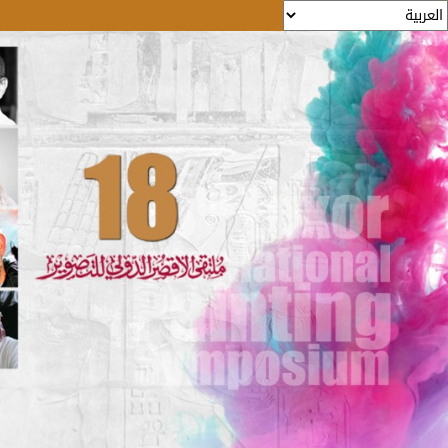
Skip to main content