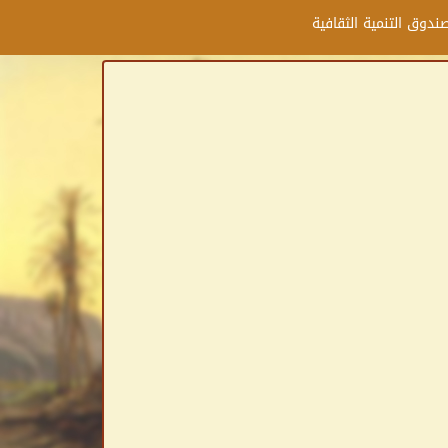
ندوق التنمية الثقافية