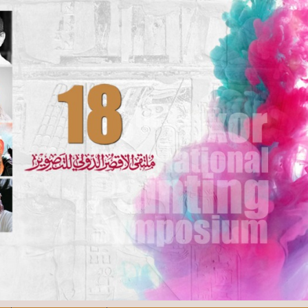
Skip to main content