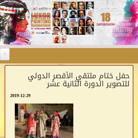
Skip to main content
حفل ختام ملتقي الأقصر الدولي
للتصوير الدورة الثانية عشر
2019-12-29