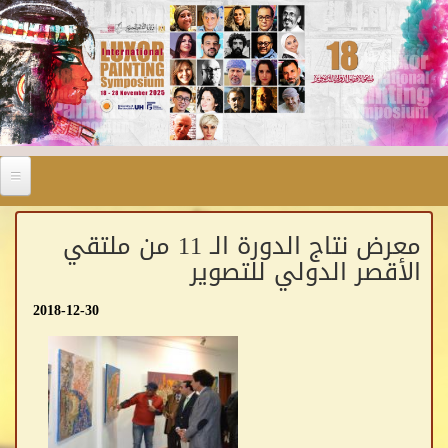
Skip to main content
معرض نتاج الدورة الـ 11 من ملتقي
الأقصر الدولي للتصوير
2018-12-30